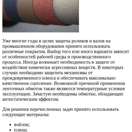
Уже многие годы в целях защиты роликов и валов на
промышленном оборудовании принято использовать
различные покрытия. Выбор того или иного варианта зависит
от особенностей рабочей среды и производственного
процесса. Иногда возникает необходимость в защите от
воздействия химически агрессивных веществ. В некоторых
случаях необходимо защитить механизмы от
преждевременного износа и обеспечивать максимально
качественное сцепление. Возможной причиной применения
ленточных обмоток также являются температурные условия
эксплуатации. Зачастую необходимы обмотки, обладающие
антистатическим эффектом.
Для решения перечисленных задач принято использовать
следующие материалы:
войлок;
плюш;