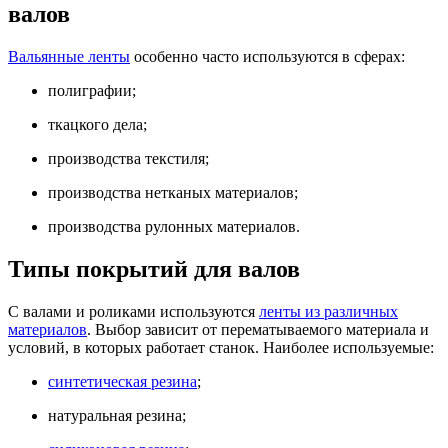
валов
Вальянные ленты
особенно часто используются в сферах:
полиграфии;
ткацкого дела;
производства текстиля;
производства нетканых материалов;
производства рулонных материалов.
Типы покрытий для валов
С валами и роликами используются
ленты из различных
материалов
. Выбор зависит от перематываемого материала и
условий, в которых работает станок. Наиболее используемые:
синтетическая резина
;
натуральная резина;