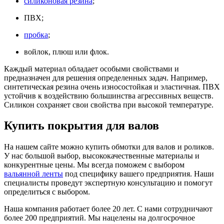
силиконовая резина
;
ПВХ;
пробка
;
войлок, плюш или флок.
Каждый материал обладает особыми свойствами и
предназначен для решения определенных задач. Например,
синтетическая резина очень износостойкая и эластичная. ПВХ
устойчив к воздействию большинства агрессивных веществ.
Силикон сохраняет свои свойства при высокой температуре.
Купить покрытия для валов
На нашем сайте можно купить обмотки для валов и роликов.
У нас большой выбор, высококачественные материалы и
конкурентные цены. Мы всегда поможем с выбором
вальянной ленты
под специфику вашего предприятия. Наши
специалисты проведут экспертную консультацию и помогут
определиться с выбором.
Наша компания работает более 20 лет. С нами сотрудничают
более 200 предприятий. Мы нацелены на долгосрочное