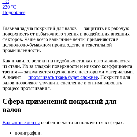
ТС
220 °C
Подробнее
Главная задача покрытий для валов — защитить их рабочую
поверхность от избыточного трения и воздействия внешних
факторов. Чаще всего вальянные ленты применяются в
целлюлозно-бумажном производстве и текстильной
промышленности.
Как правило, ролики на подобных станках изготавливаются
из стали. Из-за гладкой поверхности и низкого коэффициента
трения — затрудняется сцепление с некоторыми материалами.
А значит —
протягивать ткань будет сложнее
. Покрытия для
валов позволяют улучшить сцепление и оптимизировать
процесс протягивания.
Сфера применений покрытий для
валов
Вальянные ленты
особенно часто используются в сферах:
полиграфии;