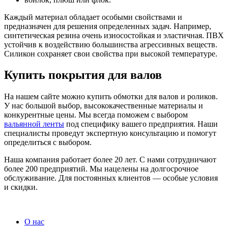
Каждый материал обладает особыми свойствами и
предназначен для решения определенных задач. Например,
синтетическая резина очень износостойкая и эластичная. ПВХ
устойчив к воздействию большинства агрессивных веществ.
Силикон сохраняет свои свойства при высокой температуре.
Купить покрытия для валов
На нашем сайте можно купить обмотки для валов и роликов.
У нас большой выбор, высококачественные материалы и
конкурентные цены. Мы всегда поможем с выбором
вальянной ленты
под специфику вашего предприятия. Наши
специалисты проведут экспертную консультацию и помогут
определиться с выбором.
Наша компания работает более 20 лет. С нами сотрудничают
более 200 предприятий. Мы нацелены на долгосрочное
обслуживание. Для постоянных клиентов — особые условия
и скидки.
О нас