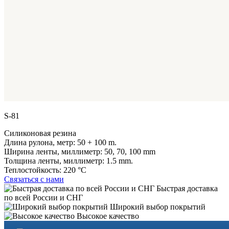
S-81
Силиконовая резина
Длина рулона, метр:
50 + 100 m.
Ширина ленты, миллиметр:
50, 70, 100 mm
Толщина ленты, миллиметр:
1.5 mm.
Теплостойкость:
220 °C
Связаться с нами
Быстрая доставка
по всей России и СНГ
Широкий выбор покрытий
Высокое качество