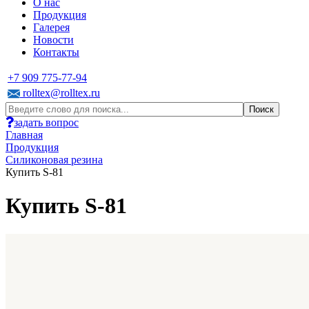
О нас
Продукция
Галерея
Новости
Контакты
+7 909 775-77-94
rolltex@rolltex.ru
задать вопрос
Главная
Продукция
Силиконовая резина
Купить S-81
Купить S-81