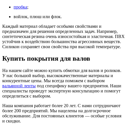
пробка
;
войлок, плюш или флок.
Каждый материал обладает особыми свойствами и
предназначен для решения определенных задач. Например,
синтетическая резина очень износостойкая и эластичная. ПВХ
устойчив к воздействию большинства агрессивных веществ.
Силикон сохраняет свои свойства при высокой температуре.
Купить покрытия для валов
На нашем сайте можно купить обмотки для валов и роликов.
У нас большой выбор, высококачественные материалы и
конкурентные цены. Мы всегда поможем с выбором
вальянной ленты
под специфику вашего предприятия. Наши
специалисты проведут экспертную консультацию и помогут
определиться с выбором.
Наша компания работает более 20 лет. С нами сотрудничают
более 200 предприятий. Мы нацелены на долгосрочное
обслуживание. Для постоянных клиентов — особые условия
и скидки.