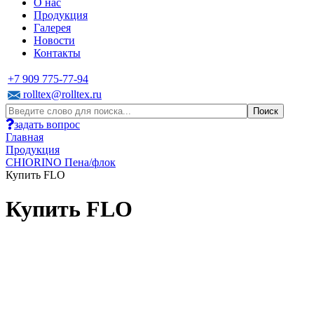
О нас
Продукция
Галерея
Новости
Контакты
+7 909 775-77-94
rolltex@rolltex.ru
задать вопрос
Главная
Продукция
CHIORINO Пена/флок
Купить FLO
Купить FLO